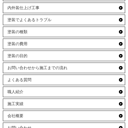
内外装仕上げ工事
塗装でよくあるトラブル
塗装の種類
塗装の費用
塗装の目的
お問い合わせから施工までの流れ
よくある質問
職人紹介
施工実績
会社概要
お問い合わせ