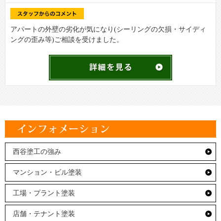
アパートの外壁の劣化が気になり(シーリングの欠損・サイディ
ングの歪み等)ご相談を受けました。
西谷塗工の強み
マンション・ビル塗装
工場・プラント塗装
店舗・テナント塗装