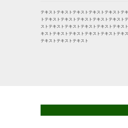
テキストテキストテキストテキストテキストテ
トテキストテキストテキストテキストテキスト
ストテキストテキストテキストテキストテキス
キストテキストテキストテキストテキストテキ
テキストテキストテキスト