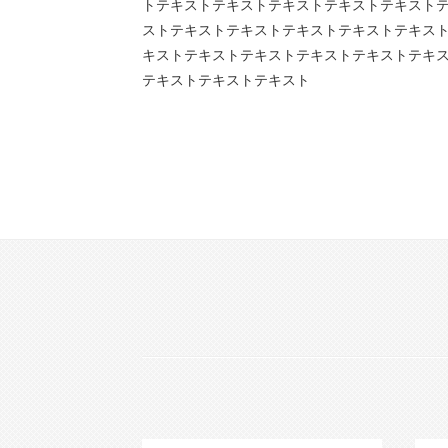
トテキストテキストテキストテキストテキスト
ストテキストテキストテキストテキストテキス
キストテキストテキストテキストテキストテキ
テキストテキストテキスト