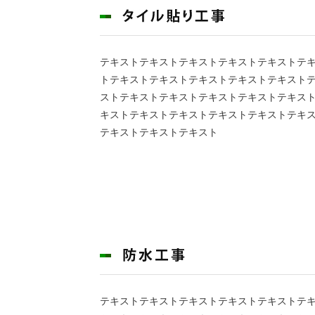
テキストテキストテキストテキストテキストテ
トテキストテキストテキストテキストテキスト
ストテキストテキストテキストテキストテキス
キストテキストテキストテキストテキストテキ
テキストテキストテキスト
テキストテキストテキストテキストテキストテ