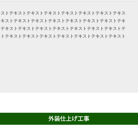
キストテキストテキストテキストテキストテキストテキストテキス
テキストテキストテキストテキストテキストテキストテキストテキ
トテキストテキストテキストテキストテキストテキストテキストテ
ストテキストテキストテキストテキストテキストテキストテキスト