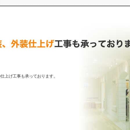
の仕上げ工事も承っております。