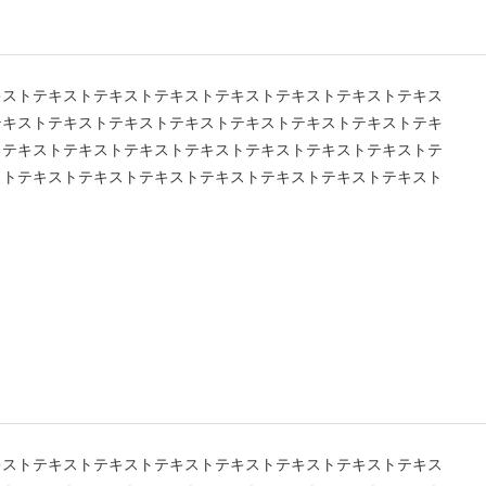
キストテキストテキストテキストテキストテキストテキストテキス
テキストテキストテキストテキストテキストテキストテキストテキ
トテキストテキストテキストテキストテキストテキストテキストテ
ストテキストテキストテキストテキストテキストテキストテキスト
キストテキストテキストテキストテキストテキストテキストテキス