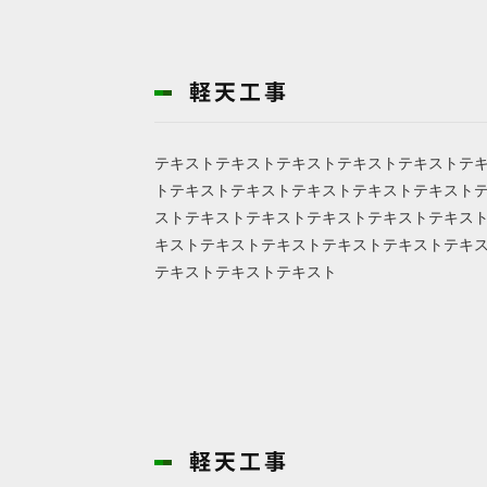
テキストテキストテキストテキストテキストテ
トテキストテキストテキストテキストテキスト
ストテキストテキストテキストテキストテキス
キストテキストテキストテキストテキストテキ
テキストテキストテキスト