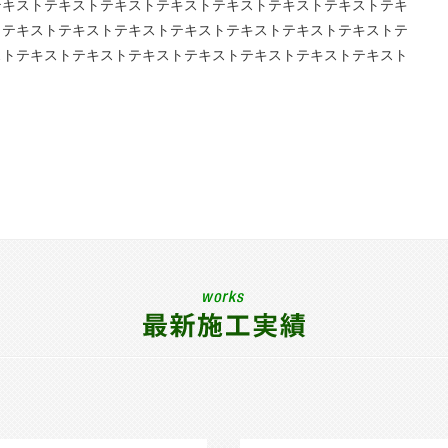
テキストテキストテキストテキストテキストテキストテキストテキ
トテキストテキストテキストテキストテキストテキストテキストテ
ストテキストテキストテキストテキストテキストテキストテキスト