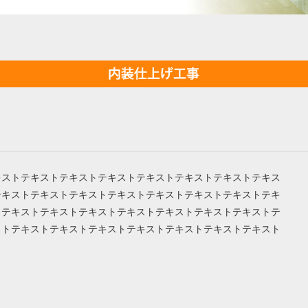
キストテキストテキストテキストテキストテキストテキストテキス
テキストテキストテキストテキストテキストテキストテキストテキ
トテキストテキストテキストテキストテキストテキストテキストテ
ストテキストテキストテキストテキストテキストテキストテキスト