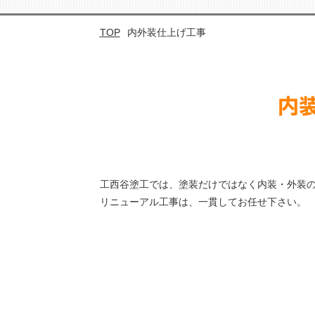
TOP
内外装仕上げ工事
工西谷塗工では、塗装だけではなく内装・外装
リニューアル工事は、一貫してお任せ下さい。