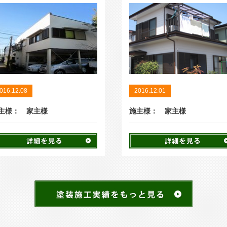
016.12.08
2016.12.01
主様： 家主様
施主様： 家主様