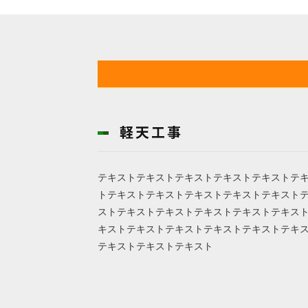
テキストテキストテキストテキストテキストテ
トテキストテキストテキストテキストテキスト
ストテキストテキストテキストテキストテキス
キストテキストテキストテキストテキストテキ
テキストテキストテキスト