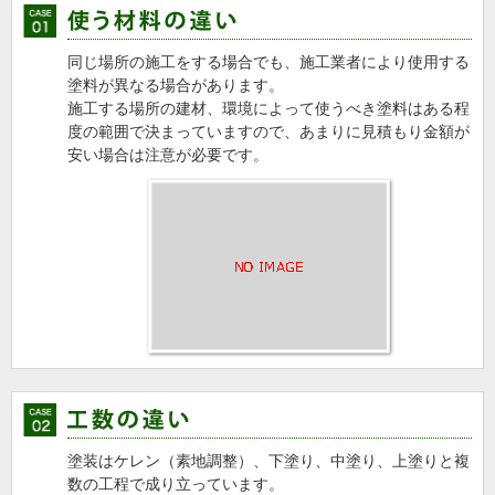
同じ場所の施工をする場合でも、施工業者により使用する
塗料が異なる場合があります。
施工する場所の建材、環境によって使うべき塗料はある程
度の範囲で決まっていますので、あまりに見積もり金額が
安い場合は注意が必要です。
塗装はケレン（素地調整）、下塗り、中塗り、上塗りと複
数の工程で成り立っています。