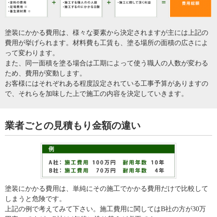
塗装にかかる費用は、様々な要素から決定されますが主には上記の
費用が挙げられます。材料費も工賃も、塗る場所の面積の広さによ
って変わります。
また、同一面積を塗る場合は工期によって使う職人の人数が変わる
ため、費用が変動します。
お客様にはそれぞれある程度設定されている工事予算がありますの
で、それらを加味した上で施工の内容を決定していきます。
業者ごとの見積もり金額の違い
塗装にかかる費用は、単純にその施工でかかる費用だけで比較して
しまうと危険です。
上記の例で考えてみて下さい。施工費用に関してはB社の方が30万