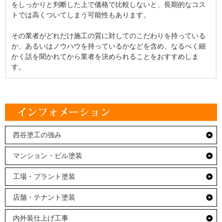
をしっかりと判断した上で価格で比較しないと、長期的なコス
トでは高くついてしまう可能性もあります。
その業者がどれだけ施工の質に対してのこだわりを持っている
か、あるいはノウハウを持っているかなどを含め、なるべく細
かく話を聞かれてから業者を決められることをおすすめしま
す。
西谷塗工の強み
マンション・ビル塗装
工場・プラント塗装
店舗・テナント塗装
内外装仕上げ工事