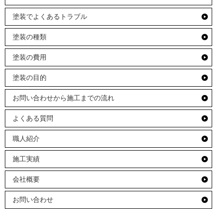
塗装でよくあるトラブル
塗装の種類
塗装の費用
塗装の目的
お問い合わせから施工までの流れ
よくある質問
職人紹介
施工実績
会社概要
お問い合わせ